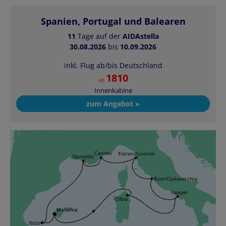
Spanien, Portugal und Balearen
11
Tage auf der
AIDAstella
30.08.2026
bis
10.09.2026
inkl. Flug ab/bis Deutschland
1810
ab
Innenkabine
zum Angebot »