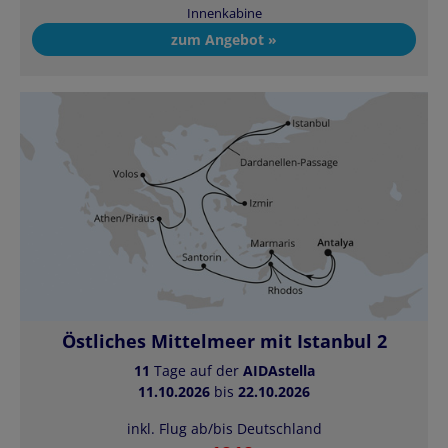
Innenkabine
zum Angebot »
Östliches Mittelmeer mit Istanbul 2
11
Tage auf der
AIDAstella
11.10.2026
bis
22.10.2026
inkl. Flug ab/bis Deutschland