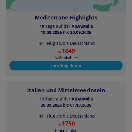
Mediterrane Highlights
10
Tage auf der
AIDAstella
10.09.2026
bis
20.09.2026
inkl. Flug ab/bis Deutschland
1849
ab
Außenkabine
zum Angebot »
Italien und Mittelmeerinseln
11
Tage auf der
AIDAstella
20.09.2026
bis
01.10.2026
inkl. Flug ab/bis Deutschland
1750
ab
Innenkabine