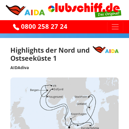
0800 258 27 24
Highlights der Nord und
Ostseeküste 1
AIDAdiva