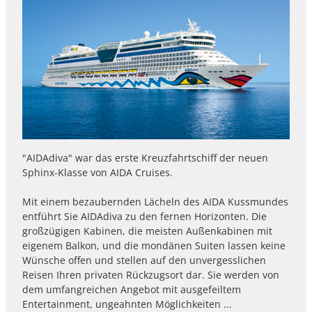
"AIDAdiva" war das erste Kreuzfahrtschiff der neuen
Sphinx-Klasse von AIDA Cruises.
Mit einem bezaubernden Lächeln des AIDA Kussmundes
entführt Sie AIDAdiva zu den fernen Horizonten. Die
großzügigen Kabinen, die meisten Außenkabinen mit
eigenem Balkon, und die mondänen Suiten lassen keine
Wünsche offen und stellen auf den unvergesslichen
Reisen Ihren privaten Rückzugsort dar. Sie werden von
dem umfangreichen Angebot mit ausgefeiltem
Entertainment, ungeahnten Möglichkeiten ...