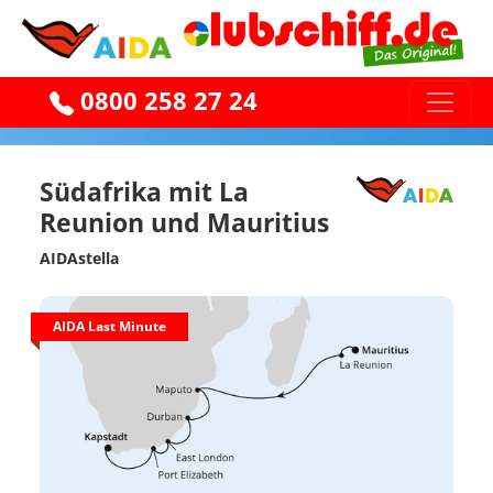
0800 258 27 24
Südafrika mit La
Reunion und Mauritius
AIDAstella
AIDA Last Minute