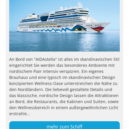
An Bord von "AIDAstella" ist alles im skandinavischen Stil
eingerichtet Sie werden das besonderes Ambiente mit
nordischem Flair intensiv verspüren. Ein eigenes
Brauhaus und eine typisch im skandinavischen Design
konzipierten Wellness-Oase unterstreichen die Nähe zu
den Nordländern. Die liebevoll gestaltete Details und
das klassische, nordische Design lassen die Attraktionen
an Bord, die Restaurants, die Kabinen und Suiten, sowie
den Wellnessbereich in einem außergewöhnlichen Licht
erstrahle...
mehr zum Schiff