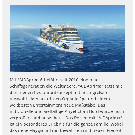
Mit "AIDAprima" befährt seit 2016 eine neue
Schiffsgeneration die Weltmeere. "AIDAprima" setzt mit
dem neuen Restaurantkonzept mit noch größerer
Auswahl, dem luxuriösen Organic Spa und einem
weltbesten Entertainment neue Maßstäbe. Das
individuelle und vielfältige Angebot an Bord wurde noch
vergrößert und ausgebaut. Das Reisen mit "AIDAprima"
ist ein besonderes Erlebnis für die ganze Familie, wobei
das neue Flaggschiff mit bewährten und neuen Freizeit-