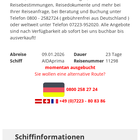
Reisebestimmungen, Reisedokumente und mehr bei
Ihrer Reiseanfrage, bei Beratung und Buchung unter
Telefon 0800 - 2582724 ( gebührenfrei aus Deutschland )
oder weltweit unter Telefon 07223-952020. Alle Angebote
sind nach Verfügbarkeit ab sofort bei uns buchbar bis
ausverkauft!
Abreise
09.01.2026
Dauer
23 Tage
Schiff
AIDAprima
Reisenummer
11298
momentan ausgebucht
Sie wollen eine alternative Route?
0800 258 27 24
+49 (0)7223 - 80 83 86
Schiffinformationen