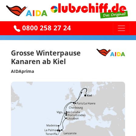
0800 258 27 24
Grosse Winterpause
Kanaren ab Kiel
AIDAprima