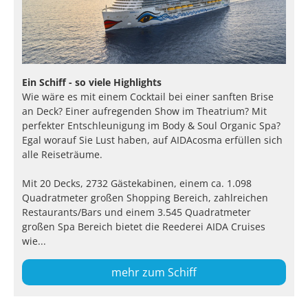
Ein Schiff - so viele Highlights
Wie wäre es mit einem Cocktail bei einer sanften Brise
an Deck? Einer aufregenden Show im Theatrium? Mit
perfekter Entschleunigung im Body & Soul Organic Spa?
Egal worauf Sie Lust haben, auf AIDAcosma erfüllen sich
alle Reiseträume.
Mit 20 Decks, 2732 Gästekabinen, einem ca. 1.098
Quadratmeter großen Shopping Bereich, zahlreichen
Restaurants/Bars und einem 3.545 Quadratmeter
großen Spa Bereich bietet die Reederei AIDA Cruises
wie...
mehr zum Schiff