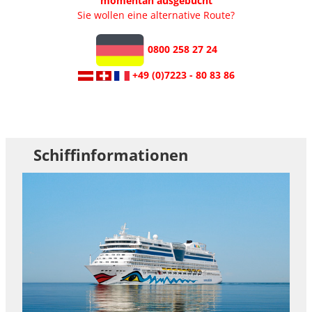
momentan ausgebucht
Sie wollen eine alternative Route?
0800 258 27 24
+49 (0)7223 - 80 83 86
Schiffinformationen