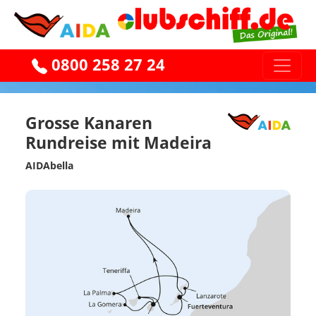
0800 258 27 24
Grosse Kanaren
Rundreise mit Madeira
AIDAbella