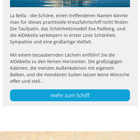
La Bella - die Schöne, einen treffenderen Namen könnte
man für dieses prachtvolle Kreuzfahrtschiff nicht finden.
Die Taufpatin, das Schönheitsmodell Eva Padberg, und
die AIDAbella verkörpern in erster Linie Schönheit,
Sympathie und eine großartige Vielfalt.
Mit einem bezaubernden Lächeln entführt Sie die
AIDAbella zu den fernen Horizonten. Die großzügigen
Kabinen, die meisten Außenkabinen mit eigenem
Balkon, und die mondänen Suiten lassen keine Wünsche
offen und stell...
mehr zum Schiff