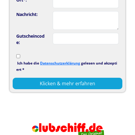
Nachricht:
Gutscheincod
e:
Ich habe die
Datenschutzerklärung
gelesen und akzepti
ert *
Klicken & mehr erfahren